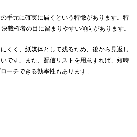
者の手元に確実に届くという特徴があります。特
て、決裁権者の目に留まりやすい傾向があります。
れにくく、紙媒体として残るため、後から見返し
高いです。また、配信リストを用意すれば、短時
プローチできる効率性もあります。