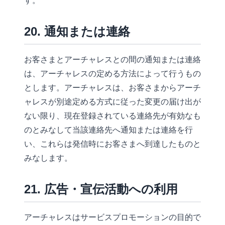
す。
20. 通知または連絡
お客さまとアーチャレスとの間の通知または連絡
は、アーチャレスの定める方法によって行うもの
とします。アーチャレスは、お客さまからアーチ
ャレスが別途定める方式に従った変更の届け出が
ない限り、現在登録されている連絡先が有効なも
のとみなして当該連絡先へ通知または連絡を行
い、これらは発信時にお客さまへ到達したものと
みなします。
21. 広告・宣伝活動への利用
アーチャレスはサービスプロモーションの目的で