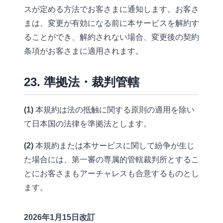
スが定める方法でお客さまに通知します。お客さ
まは、変更が有効になる前に本サービスを解約す
ることができ、解約されない場合、変更後の契約
条項がお客さまに適用されます。
23. 準拠法・裁判管轄
(1)
本規約は法の抵触に関する原則の適用を除い
て日本国の法律を準拠法とします。
(2)
本規約または本サービスに関して紛争が生じ
た場合には、第一審の専属的管轄裁判所とするこ
とにお客さまもアーチャレスも合意するものとし
ます。
2026年1月15日改訂