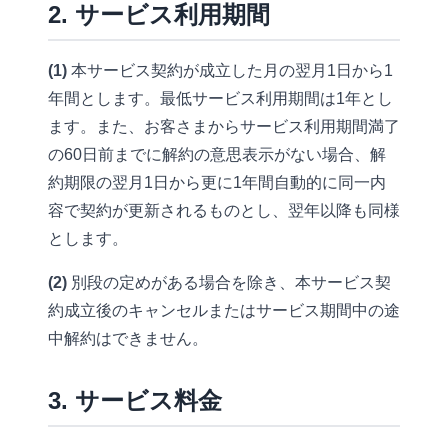
2. サービス利用期間
(1)
本サービス契約が成立した月の翌月1日から1
年間とします。最低サービス利用期間は1年とし
ます。また、お客さまからサービス利用期間満了
の60日前までに解約の意思表示がない場合、解
約期限の翌月1日から更に1年間自動的に同一内
容で契約が更新されるものとし、翌年以降も同様
とします。
(2)
別段の定めがある場合を除き、本サービス契
約成立後のキャンセルまたはサービス期間中の途
中解約はできません。
3. サービス料金