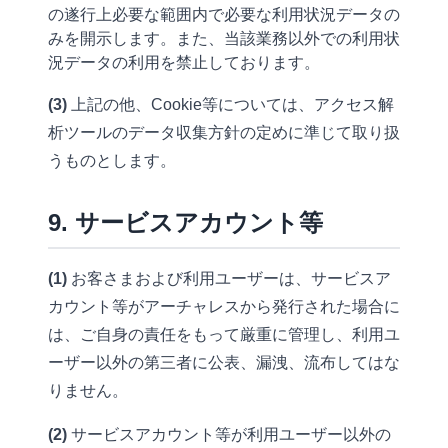
の遂行上必要な範囲内で必要な利用状況データの
みを開示します。また、当該業務以外での利用状
況データの利用を禁止しております。
(3)
上記の他、Cookie等については、
アクセス解
析ツールのデータ収集方針
の定めに準じて取り扱
うものとします。
9. サービスアカウント等
(1)
お客さまおよび利用ユーザーは、サービスア
カウント等がアーチャレスから発行された場合に
は、ご自身の責任をもって厳重に管理し、利用ユ
ーザー以外の第三者に公表、漏洩、流布してはな
りません。
(2)
サービスアカウント等が利用ユーザー以外の