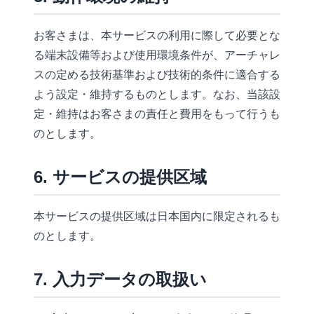
お客さまは、本サービスの利用に際して必要とな
る端末設備等および使用環境条件が、アーチャレ
スの定める技術基準および技術的条件に適合する
よう設定・維持するものとします。なお、当該設
定・維持はお客さまの責任と費用をもって行うも
のとします。
6. サービスの提供区域
本サービスの提供区域は日本国内に限定されるも
のとします。
7. 入力データの取扱い