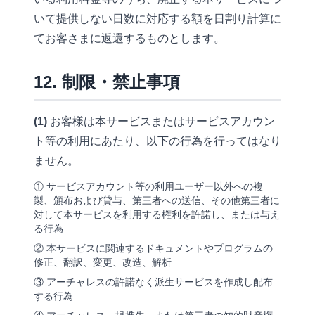
いて提供しない日数に対応する額を日割り計算に
てお客さまに返還するものとします。
12. 制限・禁止事項
(1)
お客様は本サービスまたはサービスアカウン
ト等の利用にあたり、以下の行為を行ってはなり
ません。
① サービスアカウント等の利用ユーザー以外への複
製、頒布および貸与、第三者への送信、その他第三者に
対して本サービスを利用する権利を許諾し、または与え
る行為
② 本サービスに関連するドキュメントやプログラムの
修正、翻訳、変更、改造、解析
③ アーチャレスの許諾なく派生サービスを作成し配布
する行為