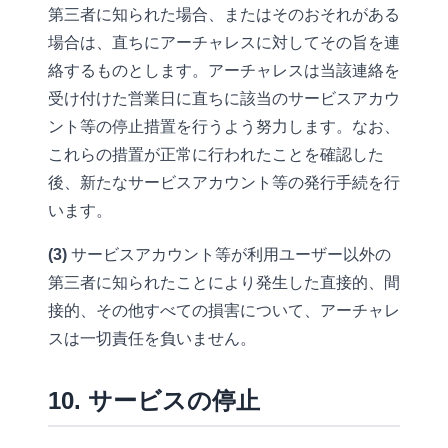
第三者に知られた場合、またはそのおそれがある
場合は、直ちにアーチャレスに対してその旨を連
絡するものとします。アーチャレスは当該連絡を
受け付けた営業日に直ちに該当のサービスアカウ
ント等の停止措置を行うよう努力します。なお、
これらの措置が正常に行われたことを確認した
後、新たなサービスアカウント等の発行手続を行
います。
(3)
サービスアカウント等が利用ユーザー以外の
第三者に知られたことにより発生した直接的、間
接的、その他すべての損害について、アーチャレ
スは一切責任を負いません。
10. サービスの停止