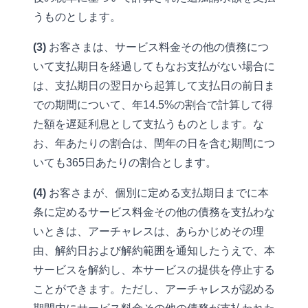
うものとします。
(3)
お客さまは、サービス料金その他の債務につ
いて支払期日を経過してもなお支払がない場合に
は、支払期日の翌日から起算して支払日の前日ま
での期間について、年14.5%の割合で計算して得
た額を遅延利息として支払うものとします。な
お、年あたりの割合は、閏年の日を含む期間につ
いても365日あたりの割合とします。
(4)
お客さまが、個別に定める支払期日までに本
条に定めるサービス料金その他の債務を支払わな
いときは、アーチャレスは、あらかじめその理
由、解約日および解約範囲を通知したうえで、本
サービスを解約し、本サービスの提供を停止する
ことができます。ただし、アーチャレスが認める