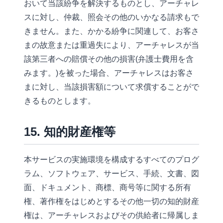
おいて当該紛争を解決するものとし、アーチャレ
スに対し、仲裁、照会その他のいかなる請求もで
きません。また、かかる紛争に関連して、お客さ
まの故意または重過失により、アーチャレスが当
該第三者への賠償その他の損害(弁護士費用を含
みます。)を被った場合、アーチャレスはお客さ
まに対し、当該損害額について求償することがで
きるものとします。
15. 知的財産権等
本サービスの実施環境を構成するすべてのプログ
ラム、ソフトウェア、サービス、手続、文書、図
面、ドキュメント、商標、商号等に関する所有
権、著作権をはじめとするその他一切の知的財産
権は、アーチャレスおよびその供給者に帰属しま