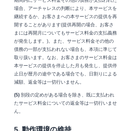
期間内にサービス料金その他の債務が支払われた
場合、アーチャレスの判断により、本サービスを
継続するか、お客さまへの本サービスの提供を再
開することがあります(提供再開の場合、お客さ
まには再開月についてもサービス料金の支払義務
が発生します。)。また、サービス料金その他の
債務の一部が支払われない場合も、本項に準じて
取り扱います。なお、お客さまのサービス料金は
本サービスの提供を停止した月も発生し、提供停
止日が暦月の途中である場合でも、日割りによる
減額、返金等は一切行いません。
(5)
別段の定めがある場合を除き、既に支払われ
たサービス料金についての返金等は一切行いませ
ん。
5. 動作環境の維持