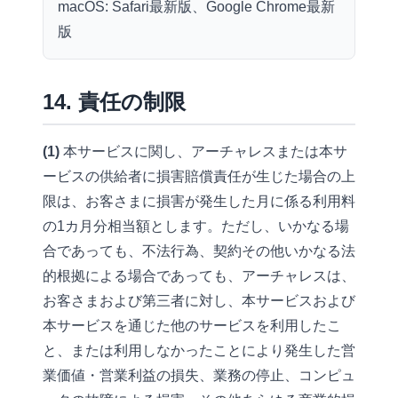
macOS:
Safari最新版、Google Chrome最新
版
14. 責任の制限
(1)
本サービスに関し、アーチャレスまたは本サ
ービスの供給者に損害賠償責任が生じた場合の上
限は、お客さまに損害が発生した月に係る利用料
の1カ月分相当額とします。ただし、いかなる場
合であっても、不法行為、契約その他いかなる法
的根拠による場合であっても、アーチャレスは、
お客さまおよび第三者に対し、本サービスおよび
本サービスを通じた他のサービスを利用したこ
と、または利用しなかったことにより発生した営
業価値・営業利益の損失、業務の停止、コンピュ