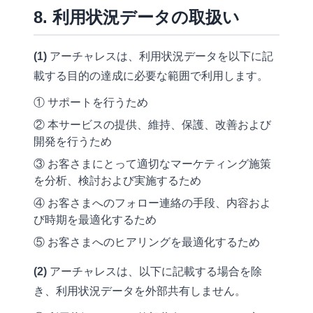
8. 利用状況データの取扱い
(1)
アーチャレスは、利用状況データを以下に記
載する目的の達成に必要な範囲で利用します。
① サポートを行うため
② 本サービスの提供、維持、保護、改善および
開発を行うため
③ お客さまにとって適切なマーケティング施策
を分析、検討および実施するため
④ お客さまへのフォロー連絡の手段、内容およ
び時期を最適化するため
⑤ お客さまへのヒアリングを最適化するため
(2)
アーチャレスは、以下に記載する場合を除
き、利用状況データを外部共有しません。