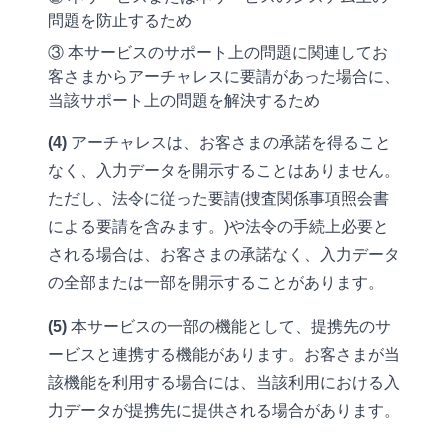
問題を防止するため
③ 本サービスのサポート上の問題に関連してお
客さまからアーチャレスに要請があった場合に、
当該サポート上の問題を解決するため
(4)
アーチャレスは、お客さまの承諾を得ること
なく、入力データを開示することはありません。
ただし、法令に従った要請(捜査関係事項照会書
による要請を含みます。)や法令の手続上必要と
される場合は、お客さまの承諾なく、入力データ
の全部または一部を開示することがあります。
(5)
本サービスの一部の機能として、提携先のサ
ービスと連携する機能があります。お客さまが当
該機能を利用する場合には、当該利用における入
力データが提携先に提供される場合があります。