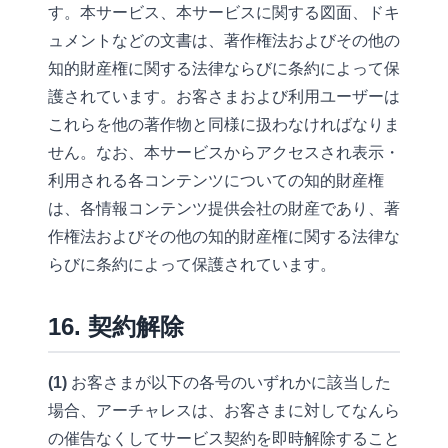
す。本サービス、本サービスに関する図面、ドキ
ュメントなどの文書は、著作権法およびその他の
知的財産権に関する法律ならびに条約によって保
護されています。お客さまおよび利用ユーザーは
これらを他の著作物と同様に扱わなければなりま
せん。なお、本サービスからアクセスされ表示・
利用される各コンテンツについての知的財産権
は、各情報コンテンツ提供会社の財産であり、著
作権法およびその他の知的財産権に関する法律な
らびに条約によって保護されています。
16. 契約解除
(1)
お客さまが以下の各号のいずれかに該当した
場合、アーチャレスは、お客さまに対してなんら
の催告なくしてサービス契約を即時解除すること