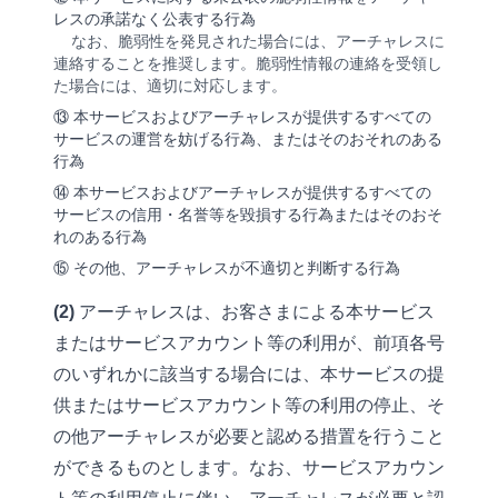
レスの承諾なく公表する行為
なお、脆弱性を発見された場合には、アーチャレスに
連絡することを推奨します。脆弱性情報の連絡を受領し
た場合には、適切に対応します。
⑬ 本サービスおよびアーチャレスが提供するすべての
サービスの運営を妨げる行為、またはそのおそれのある
行為
⑭ 本サービスおよびアーチャレスが提供するすべての
サービスの信用・名誉等を毀損する行為またはそのおそ
れのある行為
⑮ その他、アーチャレスが不適切と判断する行為
(2)
アーチャレスは、お客さまによる本サービス
またはサービスアカウント等の利用が、前項各号
のいずれかに該当する場合には、本サービスの提
供またはサービスアカウント等の利用の停止、そ
の他アーチャレスが必要と認める措置を行うこと
ができるものとします。なお、サービスアカウン