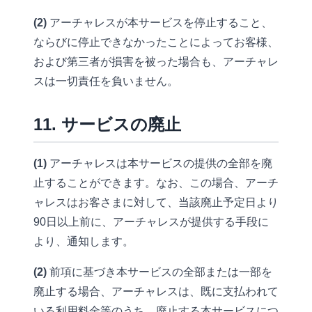
(2)
アーチャレスが本サービスを停止すること、
ならびに停止できなかったことによってお客様、
および第三者が損害を被った場合も、アーチャレ
スは一切責任を負いません。
11. サービスの廃止
(1)
アーチャレスは本サービスの提供の全部を廃
止することができます。なお、この場合、アーチ
ャレスはお客さまに対して、当該廃止予定日より
90日以上前に、アーチャレスが提供する手段に
より、通知します。
(2)
前項に基づき本サービスの全部または一部を
廃止する場合、アーチャレスは、既に支払われて
いる利用料金等のうち、廃止する本サービスにつ