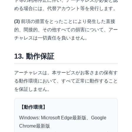
ト等の利用停止に伴い、アーチャレスが必要と認
める場合には、代替アカウント等を発行します。
(3)
前項の措置をとったことにより発生した直接
的、間接的、その他すべての損害について、アー
チャレスは一切責任を負いません。
13. 動作保証
アーチャレスは、本サービスがお客さまの保有す
る動作環境において、すべて正常に動作すること
を保証しません。
【動作環境】
Windows:
Microsoft Edge最新版、Google
Chrome最新版