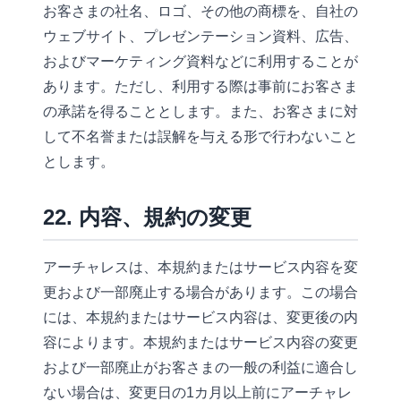
お客さまの社名、ロゴ、その他の商標を、自社の
ウェブサイト、プレゼンテーション資料、広告、
およびマーケティング資料などに利用することが
あります。ただし、利用する際は事前にお客さま
の承諾を得ることとします。また、お客さまに対
して不名誉または誤解を与える形で行わないこと
とします。
22. 内容、規約の変更
アーチャレスは、本規約またはサービス内容を変
更および一部廃止する場合があります。この場合
には、本規約またはサービス内容は、変更後の内
容によります。本規約またはサービス内容の変更
および一部廃止がお客さまの一般の利益に適合し
ない場合は、変更日の1カ月以上前にアーチャレ