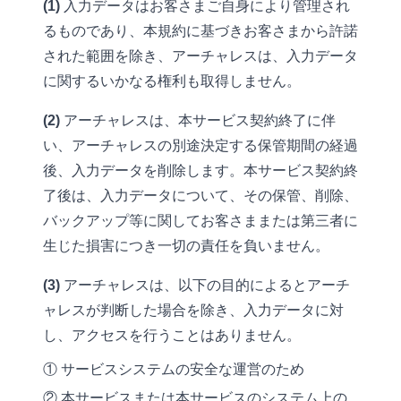
(1)
入力データはお客さまご自身により管理され
るものであり、本規約に基づきお客さまから許諾
された範囲を除き、アーチャレスは、入力データ
に関するいかなる権利も取得しません。
(2)
アーチャレスは、本サービス契約終了に伴
い、アーチャレスの別途決定する保管期間の経過
後、入力データを削除します。本サービス契約終
了後は、入力データについて、その保管、削除、
バックアップ等に関してお客さままたは第三者に
生じた損害につき一切の責任を負いません。
(3)
アーチャレスは、以下の目的によるとアーチ
ャレスが判断した場合を除き、入力データに対
し、アクセスを行うことはありません。
① サービスシステムの安全な運営のため
② 本サービスまたは本サービスのシステム上の