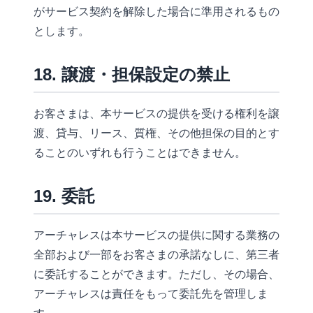
がサービス契約を解除した場合に準用されるもの
とします。
18. 譲渡・担保設定の禁止
お客さまは、本サービスの提供を受ける権利を譲
渡、貸与、リース、質権、その他担保の目的とす
ることのいずれも行うことはできません。
19. 委託
アーチャレスは本サービスの提供に関する業務の
全部および一部をお客さまの承諾なしに、第三者
に委託することができます。ただし、その場合、
アーチャレスは責任をもって委託先を管理しま